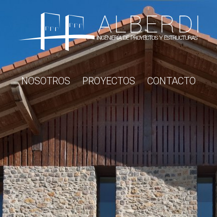
NOSOTROS
PROYECTOS
CONTACTO