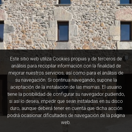
Este sitio web utiliza Cookies propias y de terceros de
análisis para recopilar información con la finalidad de
mejorar nuestros servicios, así como para el análisis de
su navegación. Si continua navegando, supone la
aceptación de la instalación de las mismas. El usuario
tiene la posibilidad de configurar su navegador pudiendo,
si así lo desea, impedir que sean instaladas en su disco
duro, aunque deberá tener en cuenta que dicha acción
podrá ocasionar dificultades de navegación de la página
web.