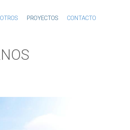
OTROS
PROYECTOS
CONTACTO
ANOS