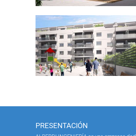
PRESENTACIÓN