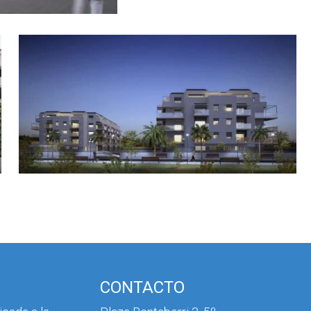
CONTACTO