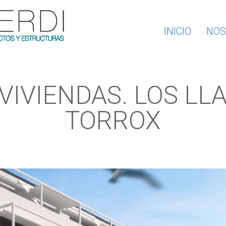
INICIO
NOS
 VIVIENDAS. LOS LL
TORROX